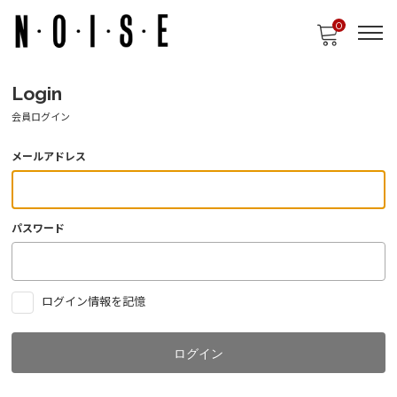
0
Login
会員ログイン
メールアドレス
パスワード
ログイン情報を記憶