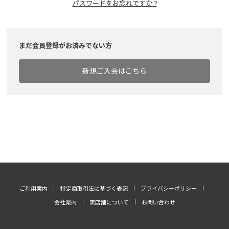
パスワードをお忘れですか ?
まだ会員登録がお済みでない方
新規ご入会はこちら
ご利用案内
特定商取引法に基づく表記
プライバシーポリシー
会社案内
実店舗について
お問い合わせ