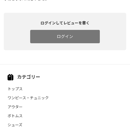
ログインしてレビューを書く
ログイン
カテゴリー
トップス
ワンピース・チュニック
アウター
ボトムス
シューズ