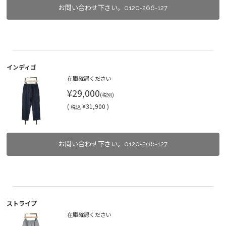
お問い合わせ下さい。0120-266-127
インディゴ
在庫確認ください
¥29,000
(税別)
(
¥31,900 )
税込
お問い合わせ下さい。0120-266-127
ストライプ
在庫確認ください