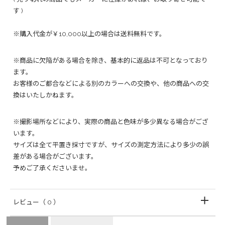
す )
※購入代金が￥10,000以上の場合は送料無料です。
※商品に欠陥がある場合を除き、基本的に返品は不可となっており
ます。
お客様のご都合などによる別のカラーへの交換や、他の商品への交
換はいたしかねます。
※撮影場所などにより、実際の商品と色味が多少異なる場合がござ
います。
サイズは全て平置き採寸ですが、サイズの測定方法により多少の誤
差がある場合がございます。
予めご了承くださいませ。
レビュー
（ 0 ）