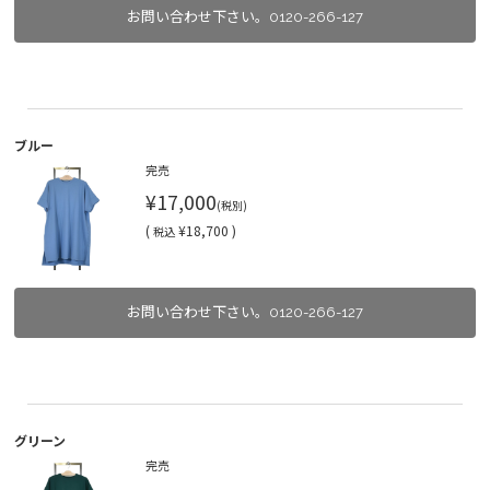
お問い合わせ下さい。0120-266-127
ブルー
完売
¥17,000
(税別)
(
¥18,700 )
税込
お問い合わせ下さい。0120-266-127
グリーン
完売