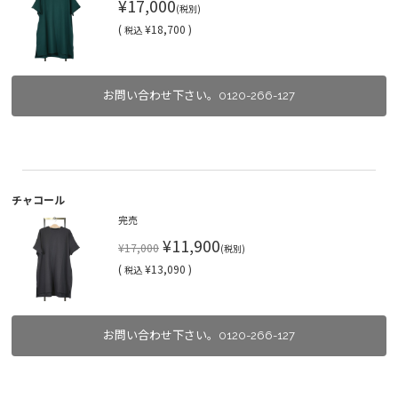
¥17,000
(税別)
(
¥18,700 )
税込
お問い合わせ下さい。0120-266-127
チャコール
完売
¥11,900
¥17,000
(税別)
(
¥13,090 )
税込
お問い合わせ下さい。0120-266-127