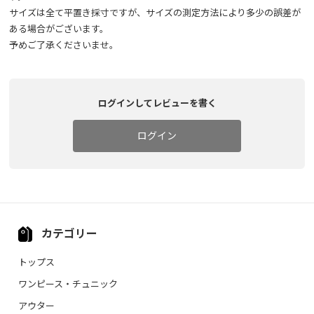
サイズは全て平置き採寸ですが、サイズの測定方法により多少の誤差が
ある場合がございます。
予めご了承くださいませ。
ログインしてレビューを書く
ログイン
カテゴリー
トップス
ワンピース・チュニック
アウター