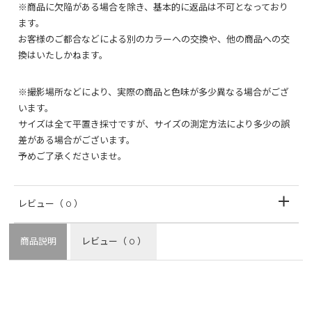
※商品に欠陥がある場合を除き、基本的に返品は不可となっており
ます。
お客様のご都合などによる別のカラーへの交換や、他の商品への交
換はいたしかねます。
※撮影場所などにより、実際の商品と色味が多少異なる場合がござ
います。
サイズは全て平置き採寸ですが、サイズの測定方法により多少の誤
差がある場合がございます。
予めご了承くださいませ。
レビュー
（ 0 ）
商品説明
レビュー
（ 0 ）