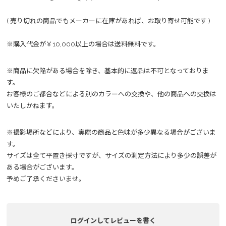
( 売り切れの商品でもメーカーに在庫があれば、お取り寄せ可能です )
※購入代金が￥10,000以上の場合は送料無料です。
※商品に欠陥がある場合を除き、基本的に返品は不可となっておりま
す。
お客様のご都合などによる別のカラーへの交換や、他の商品への交換は
いたしかねます。
※撮影場所などにより、実際の商品と色味が多少異なる場合がございま
す。
サイズは全て平置き採寸ですが、サイズの測定方法により多少の誤差が
ある場合がございます。
予めご了承くださいませ。
ログインしてレビューを書く