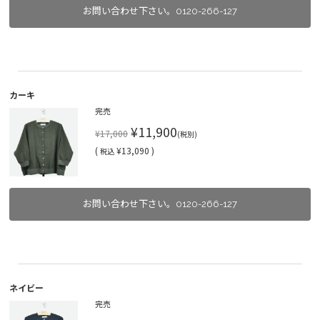
お問い合わせ下さい。0120-266-127
カーキ
完売
¥11,900
¥17,000
(税別)
(
¥13,090 )
税込
お問い合わせ下さい。0120-266-127
ネイビー
完売