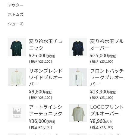
アウター
ボトムス
シューズ
変り衿水玉チュ
変り衿水玉プル
ニック
オーバー
¥26,000
¥25,000
(税別)
(税別)
(
税込
¥23,100 )
(
税込
¥23,100 )
リネンブレンド
フロントパッチ
ワイドプルオー
ワークプルオー
バー
バー
¥9,800
¥13,300
(税別)
(税別)
(
税込
¥23,100 )
(
税込
¥23,100 )
アートラインシ
LOGOプリント
アーチュニック
プルオーバー
¥36,000
¥8,960
(税別)
(税別)
(
税込
¥23,100 )
(
税込
¥23,100 )