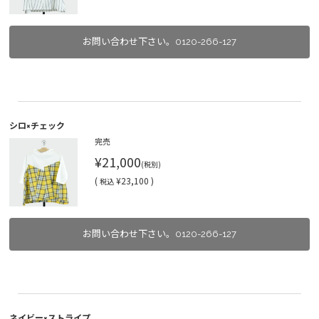
お問い合わせ下さい。0120-266-127
シロ×チェック
完売
¥21,000
(税別)
(
¥23,100 )
税込
お問い合わせ下さい。0120-266-127
ネイビー×ストライプ