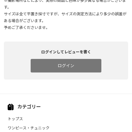
※撮影場所などにより、実際の商品と色味が多少異なる場合がございま
す。
サイズは全て平置き採寸ですが、サイズの測定方法により多少の誤差が
ある場合がございます。
予めご了承くださいませ。
ログインしてレビューを書く
ログイン
カテゴリー
トップス
ワンピース・チュニック