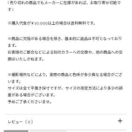
( 売り切れの商品でもメーカーに在庫があれば、お取り寄せ可能で
す )
※購入代金が￥10,000以上の場合は送料無料です。
※商品に欠陥がある場合を除き、基本的に返品は不可となっており
ます。
お客様のご都合などによる別のカラーへの交換や、他の商品への交
換はいたしかねます。
※撮影場所などにより、実際の商品と色味が多少異なる場合がござ
います。
サイズは全て平置き採寸ですが、サイズの測定方法により多少の誤
差がある場合がございます。
予めご了承くださいませ。
レビュー
（ 0 ）