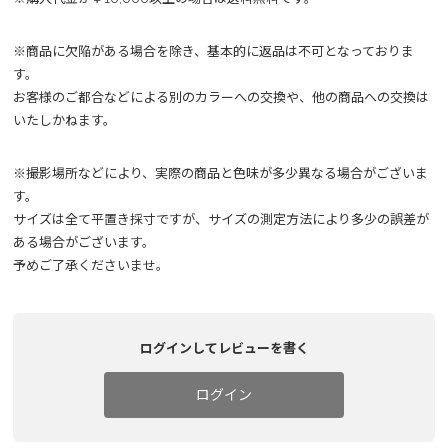
※商品に欠陥がある場合を除き、基本的に返品は不可となっておりま
す。
お客様のご都合などによる別のカラーへの交換や、他の商品への交換は
いたしかねます。
※撮影場所などにより、実際の商品と色味が多少異なる場合がございま
す。
サイズは全て平置き採寸ですが、サイズの測定方法により多少の誤差が
ある場合がございます。
予めご了承くださいませ。
ログインしてレビューを書く
ログイン