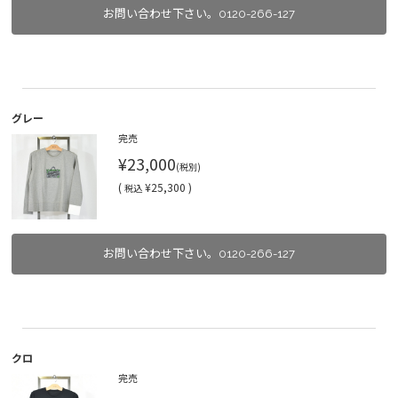
お問い合わせ下さい。0120-266-127
グレー
完売
¥23,000
(税別)
(
¥25,300 )
税込
お問い合わせ下さい。0120-266-127
クロ
完売