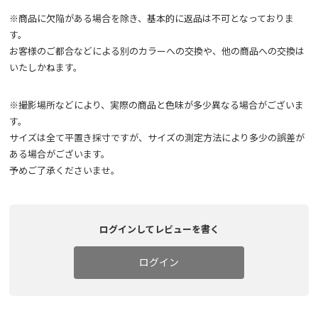
※商品に欠陥がある場合を除き、基本的に返品は不可となっておりま
す。
お客様のご都合などによる別のカラーへの交換や、他の商品への交換は
いたしかねます。
※撮影場所などにより、実際の商品と色味が多少異なる場合がございま
す。
サイズは全て平置き採寸ですが、サイズの測定方法により多少の誤差が
ある場合がございます。
予めご了承くださいませ。
ログインしてレビューを書く
ログイン