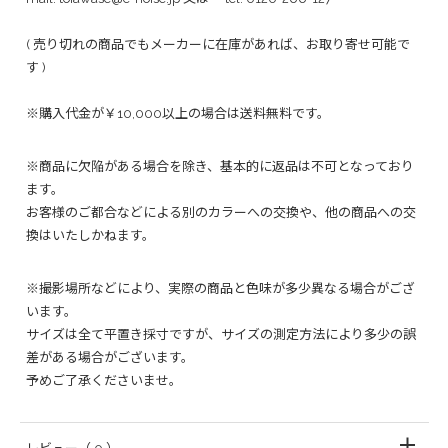
( 売り切れの商品でもメーカーに在庫があれば、お取り寄せ可能で
す )
※購入代金が￥10,000以上の場合は送料無料です。
※商品に欠陥がある場合を除き、基本的に返品は不可となっており
ます。
お客様のご都合などによる別のカラーへの交換や、他の商品への交
換はいたしかねます。
※撮影場所などにより、実際の商品と色味が多少異なる場合がござ
います。
サイズは全て平置き採寸ですが、サイズの測定方法により多少の誤
差がある場合がございます。
予めご了承くださいませ。