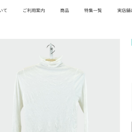
いて
ご利用案内
商品
特集一覧
実店舗