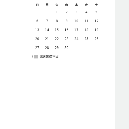
日
月
火
水
木
金
土
1
2
3
4
5
6
7
8
9
10
11
12
13
14
15
16
17
18
19
20
21
22
23
24
25
26
27
28
29
30
(
発送業務休日)