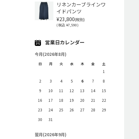
リネンカーブラインワ
イドパンツ
¥23,800
(税別)
(
税込
¥7,590 )
営業日カレンダー
今月(2026年8月)
日
月
火
水
木
金
土
1
2
3
4
5
6
7
8
9
10
11
12
13
14
15
16
17
18
19
20
21
22
23
24
25
26
27
28
29
30
31
翌月(2026年9月)