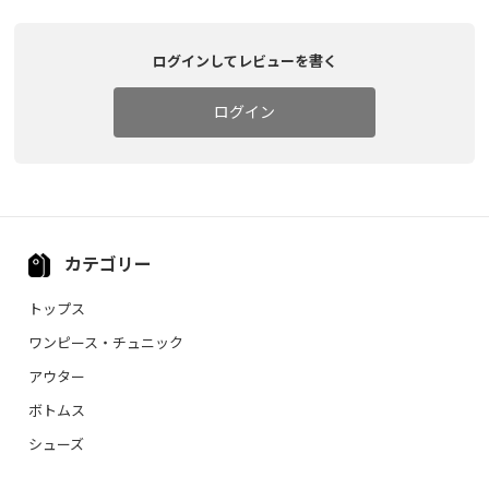
ログインしてレビューを書く
ログイン
カテゴリー
トップス
ワンピース・チュニック
アウター
ボトムス
シューズ