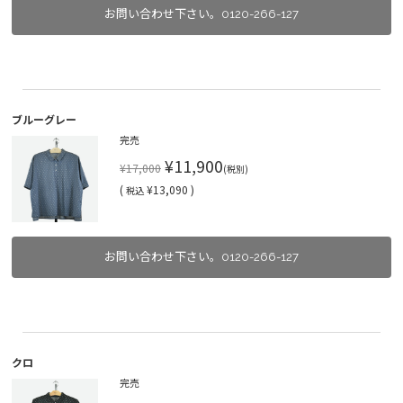
お問い合わせ下さい。0120-266-127
ブルーグレー
完売
¥11,900
¥17,000
(税別)
(
¥13,090 )
税込
お問い合わせ下さい。0120-266-127
クロ
完売