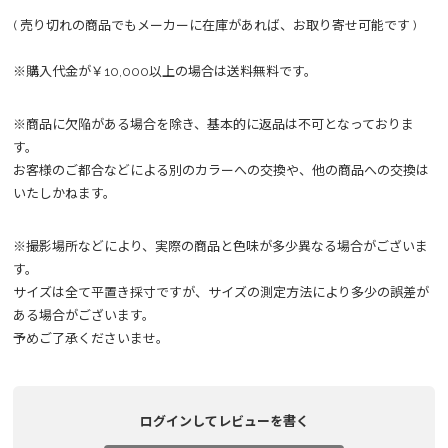
( 売り切れの商品でもメーカーに在庫があれば、お取り寄せ可能です )
※購入代金が￥10,000以上の場合は送料無料です。
※商品に欠陥がある場合を除き、基本的に返品は不可となっておりま
す。
お客様のご都合などによる別のカラーへの交換や、他の商品への交換は
いたしかねます。
※撮影場所などにより、実際の商品と色味が多少異なる場合がございま
す。
サイズは全て平置き採寸ですが、サイズの測定方法により多少の誤差が
ある場合がございます。
予めご了承くださいませ。
ログインしてレビューを書く