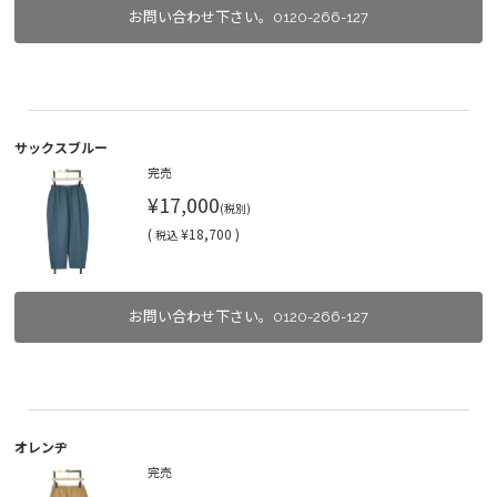
お問い合わせ下さい。0120-266-127
サックスブルー
完売
¥17,000
(税別)
(
¥18,700 )
税込
お問い合わせ下さい。0120-266-127
オレンヂ
完売