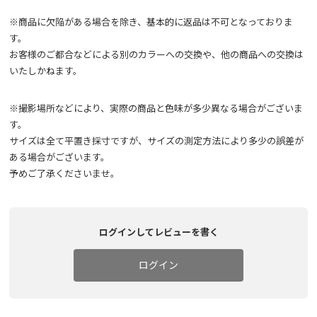
※商品に欠陥がある場合を除き、基本的に返品は不可となっておりま
す。
お客様のご都合などによる別のカラーへの交換や、他の商品への交換は
いたしかねます。
※撮影場所などにより、実際の商品と色味が多少異なる場合がございま
す。
サイズは全て平置き採寸ですが、サイズの測定方法により多少の誤差が
ある場合がございます。
予めご了承くださいませ。
ログインしてレビューを書く
ログイン