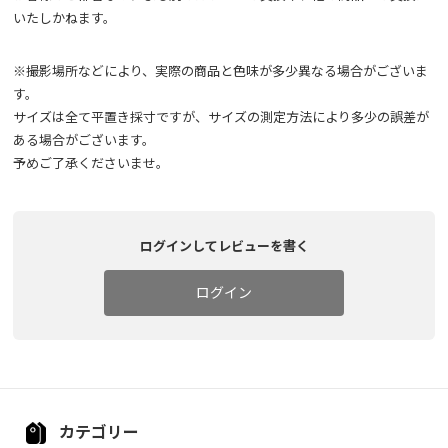
いたしかねます。
※撮影場所などにより、実際の商品と色味が多少異なる場合がございま
す。
サイズは全て平置き採寸ですが、サイズの測定方法により多少の誤差が
ある場合がございます。
予めご了承くださいませ。
ログインしてレビューを書く
ログイン
カテゴリー