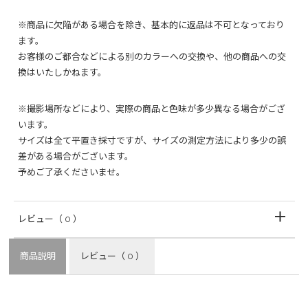
※商品に欠陥がある場合を除き、基本的に返品は不可となっており
ます。
お客様のご都合などによる別のカラーへの交換や、他の商品への交
換はいたしかねます。
※撮影場所などにより、実際の商品と色味が多少異なる場合がござ
います。
サイズは全て平置き採寸ですが、サイズの測定方法により多少の誤
差がある場合がございます。
予めご了承くださいませ。
レビュー
（ 0 ）
商品説明
レビュー
（ 0 ）