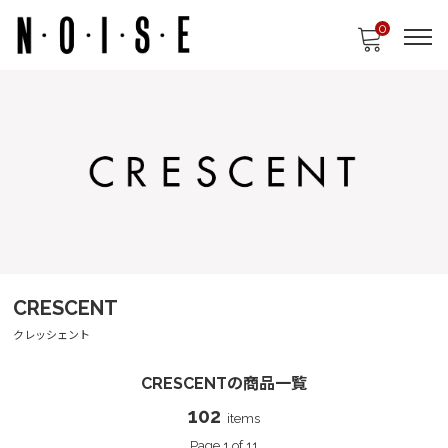
0
CRESCENT
クレッシェント
CRESCENTの商品一覧
102
items
Page 1 of 11